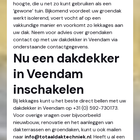
hoogte, die u net zo kunt gebruiken als een
‘gewone’ tuin. Bijkomend voordeel: uw groendak
werkt isolerend, voert vocht af op een
vakkundige manier en voorkomt zo lekkages aan
uw dak. Neem voor advies over groendaken
contact op met uw dakdekker in Veendam via
onderstaande contactgegevens.
Nu een dakdekker
in Veendam
inschakelen
Bij lekkages kunt u het beste direct bellen met uw
dakdekker in Veendam op +31 (0) 592-730173.
Voor overige vragen over bijvoorbeeld
nieuwbouw, renovatie en het aanleggen van
dakterrassen en groendaken, kunt u ook mailen
naar
info@totaaldaktechniek.nl
. Heeft u al een