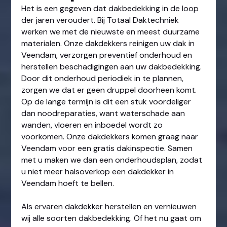
Het is een gegeven dat dakbedekking in de loop
der jaren veroudert. Bij Totaal Daktechniek
werken we met de nieuwste en meest duurzame
materialen. Onze dakdekkers reinigen uw dak in
Veendam, verzorgen preventief onderhoud en
herstellen beschadigingen aan uw dakbedekking.
Door dit onderhoud periodiek in te plannen,
zorgen we dat er geen druppel doorheen komt.
Op de lange termijn is dit een stuk voordeliger
dan noodreparaties, want waterschade aan
wanden, vloeren en inboedel wordt zo
voorkomen. Onze dakdekkers komen graag naar
Veendam voor een gratis dakinspectie. Samen
met u maken we dan een onderhoudsplan, zodat
u niet meer halsoverkop een dakdekker in
Veendam hoeft te bellen.
Als ervaren dakdekker herstellen en vernieuwen
wij alle soorten dakbedekking. Of het nu gaat om