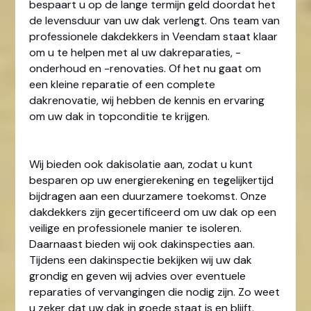
bespaart u op de lange termijn geld doordat het
de levensduur van uw dak verlengt. Ons team van
professionele dakdekkers in Veendam staat klaar
om u te helpen met al uw dakreparaties, -
onderhoud en -renovaties. Of het nu gaat om
een kleine reparatie of een complete
dakrenovatie, wij hebben de kennis en ervaring
om uw dak in topconditie te krijgen.
Wij bieden ook dakisolatie aan, zodat u kunt
besparen op uw energierekening en tegelijkertijd
bijdragen aan een duurzamere toekomst. Onze
dakdekkers zijn gecertificeerd om uw dak op een
veilige en professionele manier te isoleren.
Daarnaast bieden wij ook dakinspecties aan.
Tijdens een dakinspectie bekijken wij uw dak
grondig en geven wij advies over eventuele
reparaties of vervangingen die nodig zijn. Zo weet
u zeker dat uw dak in goede staat is en blijft.