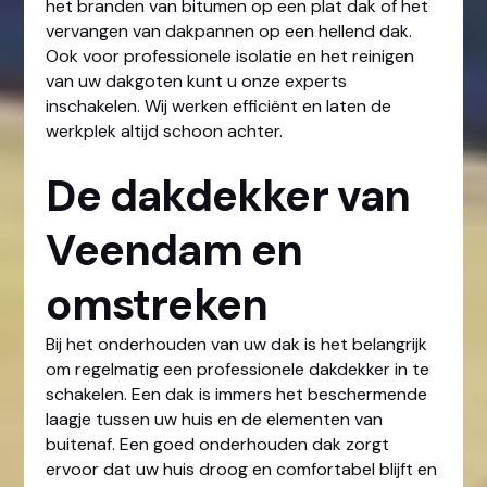
het branden van bitumen op een plat dak of het
vervangen van dakpannen op een hellend dak.
Ook voor professionele isolatie en het reinigen
van uw dakgoten kunt u onze experts
inschakelen. Wij werken efficiënt en laten de
werkplek altijd schoon achter.
De dakdekker van
Veendam en
omstreken
Bij het onderhouden van uw dak is het belangrijk
om regelmatig een professionele dakdekker in te
schakelen. Een dak is immers het beschermende
laagje tussen uw huis en de elementen van
buitenaf. Een goed onderhouden dak zorgt
ervoor dat uw huis droog en comfortabel blijft en