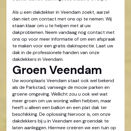
Als u een dakdekker in Veendam zoekt, aarzel
dan niet om contact met ons op te nemen. Wij
staan klaar om u te helpen met al uw
dakproblemen. Neem vandaag nog contact met
ons op voor meer informatie of om een afspraak
te maken voor een gratis dakinspectie. Laat uw
dak in de professionele handen van onze
dakdekkers in Veendam.
Groen Veendam
Uw woonplaats Veendam staat ook wel bekend
als de Parkstad, vanwege de mooie parken en
groene omgeving. Wellicht zou u ook wel wat
meer groen om uw woning willen hebben, maar
heeft u alleen een balkon en een plat dak ter
beschikking. De oplossing hiervoor is, om onze
dakdekkers bij u in Veendam een groendak te
laten aanleggen. Hiermee creëren we een tuin op