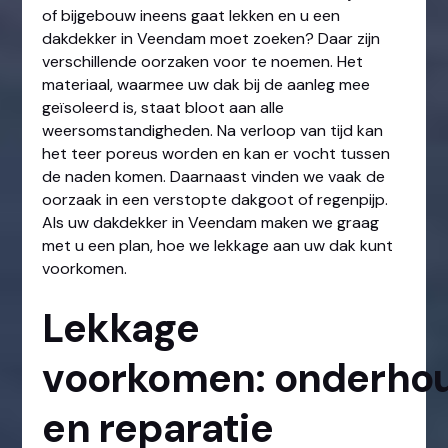
of bijgebouw ineens gaat lekken en u een
dakdekker in Veendam moet zoeken? Daar zijn
verschillende oorzaken voor te noemen. Het
materiaal, waarmee uw dak bij de aanleg mee
geïsoleerd is, staat bloot aan alle
weersomstandigheden. Na verloop van tijd kan
het teer poreus worden en kan er vocht tussen
de naden komen. Daarnaast vinden we vaak de
oorzaak in een verstopte dakgoot of regenpijp.
Als uw dakdekker in Veendam maken we graag
met u een plan, hoe we lekkage aan uw dak kunt
voorkomen.
Lekkage
voorkomen: onderho
en reparatie