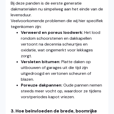
Bij deze panden is de eerste generatie
dakmaterialen nu simpelweg aan het einde van de
levensduur.
Veelvoorkomende problemen die wij hier specifiek
tegenkomen zijn:
Verweerd en poreus loodwerk:
Het lood
rondom schoorstenen en dakkapellen
vertoont na decennia scheurtjes en
oxidatie, wat ongemerkt voor lekkages
zorgt.
Versleten bitumen:
Platte daken op
uitbouwen of garages uit die tijd zijn
uitgedroogd en vertonen scheuren of
blazen.
Poreuze dakpannen:
Oude pannen nemen
steeds meer vocht op, waardoor ze tijdens
vorstperiodes kapot vriezen.
3. Hoe beïnvloeden de brede, boomrijke