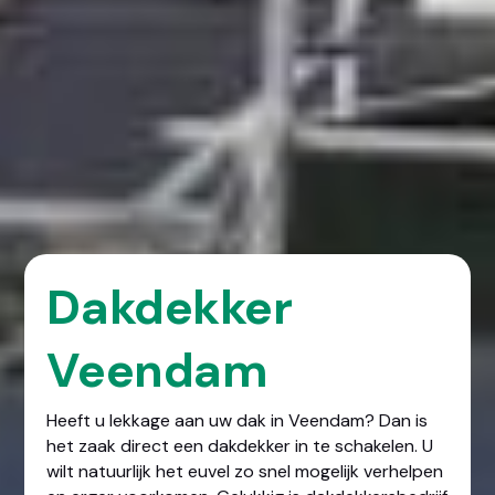
Dakdekker
Veendam
Heeft u lekkage aan uw dak in Veendam? Dan is
het zaak direct een dakdekker in te schakelen. U
wilt natuurlijk het euvel zo snel mogelijk verhelpen