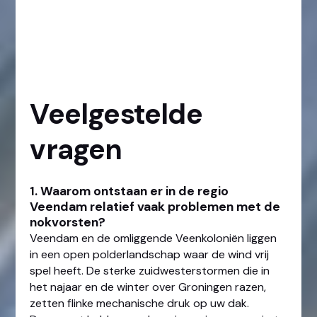
Veelgestelde
vragen
1. Waarom ontstaan er in de regio
Veendam relatief vaak problemen met de
nokvorsten?
Veendam en de omliggende Veenkoloniën liggen
in een open polderlandschap waar de wind vrij
spel heeft. De sterke zuidwesterstormen die in
het najaar en de winter over Groningen razen,
zetten flinke mechanische druk op uw dak.