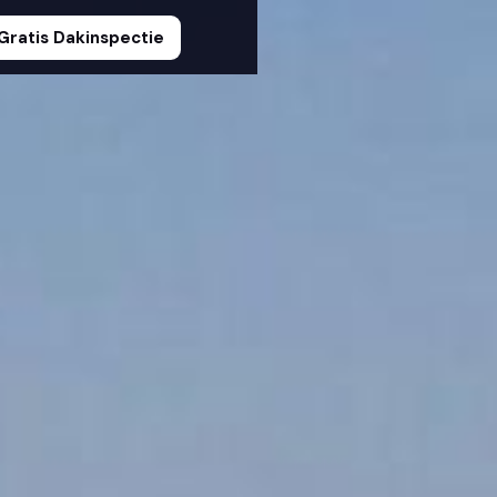
Gratis Dakinspectie